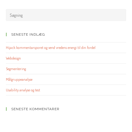
SENESTE INDLÆG
Hijack kommentarsporet og vend vredens energi til din fordel
Webdesign
Segmentering
Målgruppeanalyse
Usability analyse og test
SENESTE KOMMENTARER