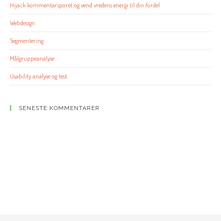
Hijack kommentarsporet og vend vredens energi til din fordel
Webdesign
Segmentering
Målgruppeanalyse
Usability analyse og test
SENESTE KOMMENTARER